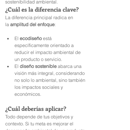
sostenibilidad ambiental.
¿Cuál es la diferencia clave?
La diferencia principal radica en 
la 
amplitud del enfoque
:
El 
ecodiseño
 está 
específicamente orientado a 
reducir el impacto ambiental de 
un producto o servicio.
El 
diseño sostenible
 abarca una 
visión más integral, considerando 
no solo lo ambiental, sino también 
los impactos sociales y 
económicos.
¿Cuál deberías aplicar?
Todo depende de tus objetivos y 
contexto. Si tu meta es mejorar el 