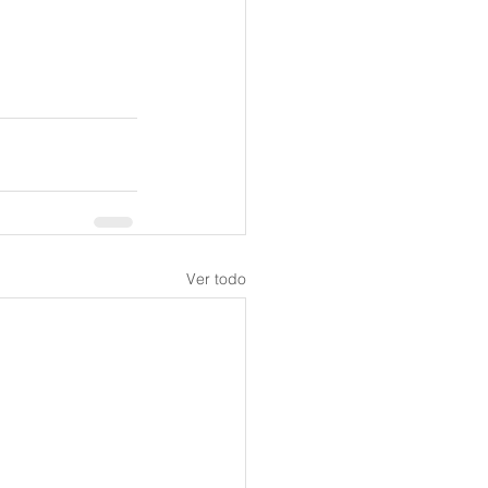
Ver todo