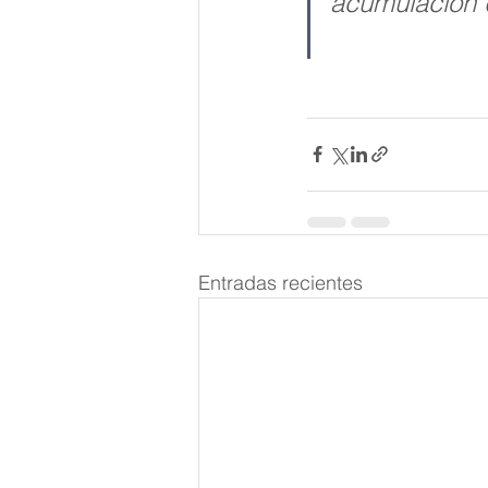
acumulación 
Entradas recientes