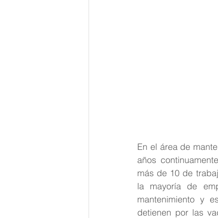
En el área de mante
años continuamente
más de 10 de trabaj
la mayoría de emp
mantenimiento y es
detienen por las va