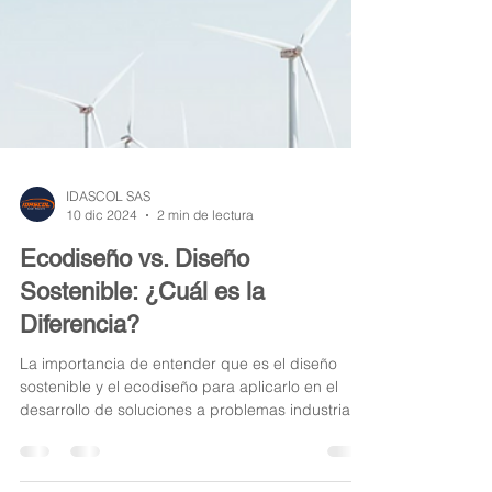
IDASCOL SAS
10 dic 2024
2 min de lectura
Ecodiseño vs. Diseño
Sostenible: ¿Cuál es la