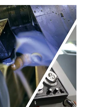
Diferencia?
La importancia de entender que es el diseño
sostenible y el ecodiseño para aplicarlo en el
desarrollo de soluciones a problemas industriales